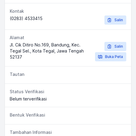
Kontak
(0283) 4533415
Salin
Alamat
Jl. Cik Ditiro No.169, Bandung, Kec.
Salin
Tegal Sel., Kota Tegal, Jawa Tengah
52137
Buka Peta
Tautan
Status Verifikasi
Belum terverifikasi
Bentuk Verifikasi
Tambahan Informasi