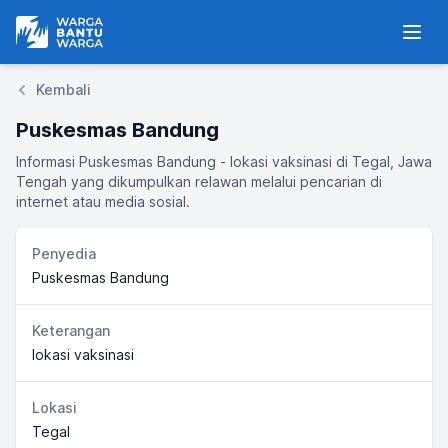
Warga Bantu Warga
Men
Kembali
Puskesmas Bandung
Informasi Puskesmas Bandung - lokasi vaksinasi di Tegal, Jawa
Tengah yang dikumpulkan relawan melalui pencarian di
internet atau media sosial.
Penyedia
Puskesmas Bandung
Keterangan
lokasi vaksinasi
Lokasi
Tegal