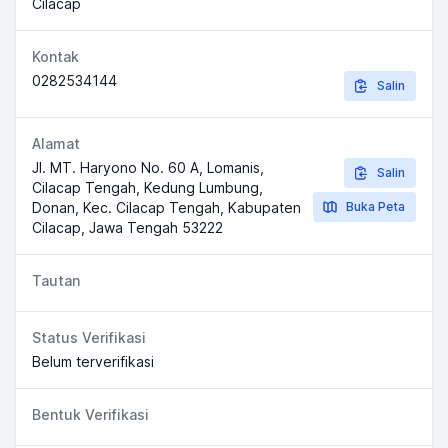
Cilacap
Kontak
0282534144
Salin
Alamat
Jl. MT. Haryono No. 60 A, Lomanis,
Salin
Cilacap Tengah, Kedung Lumbung,
Donan, Kec. Cilacap Tengah, Kabupaten
Buka Peta
Cilacap, Jawa Tengah 53222
Tautan
Status Verifikasi
Belum terverifikasi
Bentuk Verifikasi