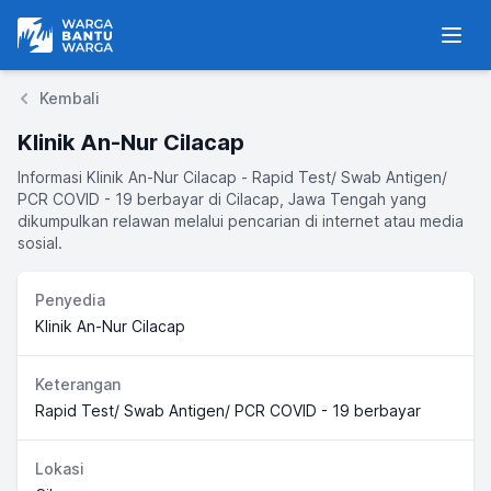
Warga Bantu Warga
Men
Kembali
Klinik An-Nur Cilacap
Informasi Klinik An-Nur Cilacap - Rapid Test/ Swab Antigen/
PCR COVID - 19 berbayar di Cilacap, Jawa Tengah yang
dikumpulkan relawan melalui pencarian di internet atau media
sosial.
Penyedia
Klinik An-Nur Cilacap
Keterangan
Rapid Test/ Swab Antigen/ PCR COVID - 19 berbayar
Lokasi