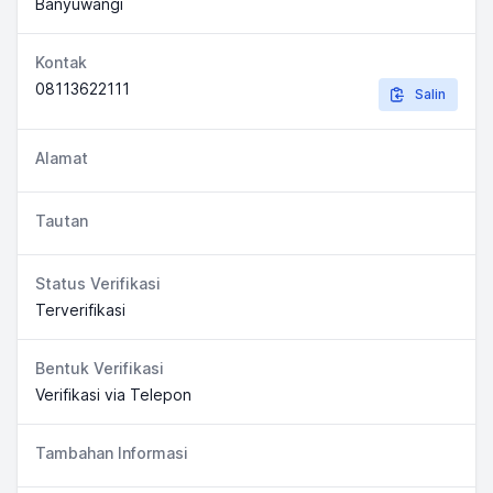
Banyuwangi
Kontak
08113622111
Salin
Alamat
Tautan
Status Verifikasi
Terverifikasi
Bentuk Verifikasi
Verifikasi via Telepon
Tambahan Informasi