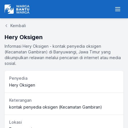
Warga Bantu Warga
Men
Kembali
Hery Oksigen
Informasi Hery Oksigen - kontak penyedia oksigen
(Kecamatan Gambiran) di Banyuwangi, Jawa Timur yang
dikumpulkan relawan melalui pencarian di internet atau media
sosial.
Penyedia
Hery Oksigen
Keterangan
kontak penyedia oksigen (Kecamatan Gambiran)
Lokasi