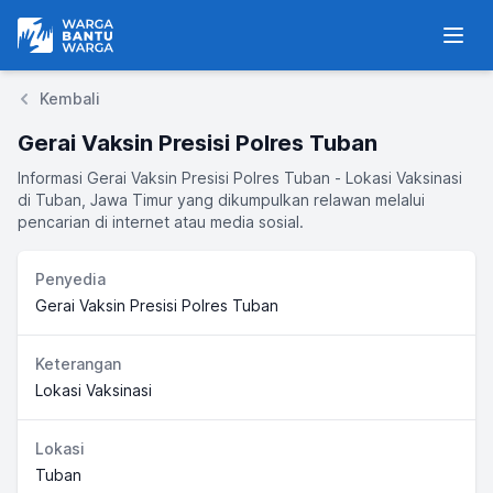
Warga Bantu Warga
Men
Kembali
Gerai Vaksin Presisi Polres Tuban
Informasi Gerai Vaksin Presisi Polres Tuban - Lokasi Vaksinasi
di Tuban, Jawa Timur yang dikumpulkan relawan melalui
pencarian di internet atau media sosial.
Penyedia
Gerai Vaksin Presisi Polres Tuban
Keterangan
Lokasi Vaksinasi
Lokasi
Tuban