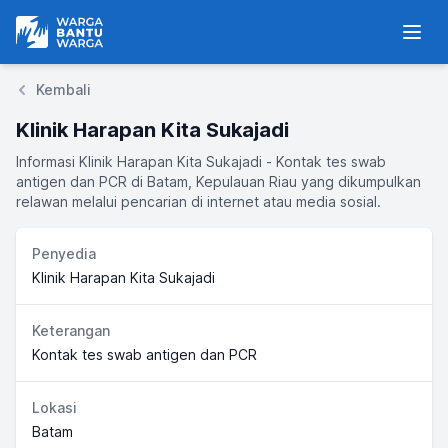
Warga Bantu Warga
Men
Kembali
Klinik Harapan Kita Sukajadi
Informasi Klinik Harapan Kita Sukajadi - Kontak tes swab
antigen dan PCR di Batam, Kepulauan Riau yang dikumpulkan
relawan melalui pencarian di internet atau media sosial.
Penyedia
Klinik Harapan Kita Sukajadi
Keterangan
Kontak tes swab antigen dan PCR
Lokasi
Batam