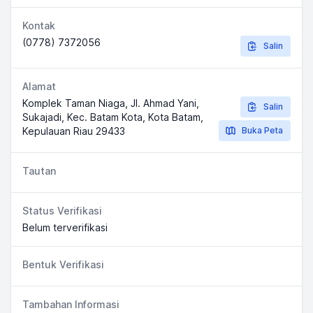
Kontak
(0778) 7372056
Salin
Alamat
Komplek Taman Niaga, Jl. Ahmad Yani,
Salin
Sukajadi, Kec. Batam Kota, Kota Batam,
Kepulauan Riau 29433
Buka Peta
Tautan
Status Verifikasi
Belum terverifikasi
Bentuk Verifikasi
Tambahan Informasi