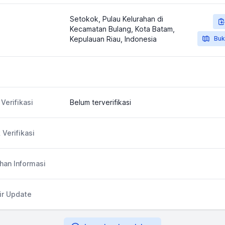
Setokok, Pulau Kelurahan di
Kecamatan Bulang, Kota Batam,
Kepulauan Riau, Indonesia
Buk
Verifikasi
Belum terverifikasi
 Verifikasi
an Informasi
ir Update