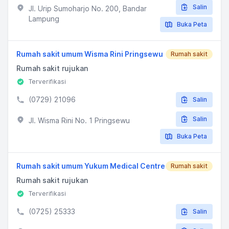
Salin
Jl. Urip Sumoharjo No. 200, Bandar
Lampung
Buka Peta
Rumah sakit umum Wisma Rini Pringsewu
Rumah sakit
Rumah sakit rujukan
Terverifikasi
(0729) 21096
Salin
Salin
Jl. Wisma Rini No. 1 Pringsewu
Buka Peta
Rumah sakit umum Yukum Medical Centre
Rumah sakit
Rumah sakit rujukan
Terverifikasi
(0725) 25333
Salin