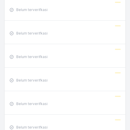
Belum terverifkasi
Belum terverifkasi
Belum terverifkasi
Belum terverifkasi
Belum terverifkasi
Belum terverifkasi