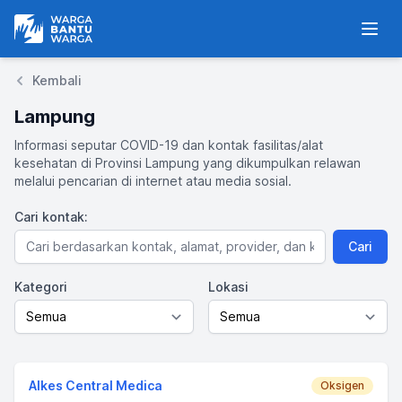
Warga Bantu Warga
Men
Kembali
Lampung
Informasi seputar COVID-19 dan kontak fasilitas/alat
kesehatan di Provinsi Lampung yang dikumpulkan relawan
melalui pencarian di internet atau media sosial.
Cari
kontak
:
Cari
Kategori
Lokasi
Alkes Central Medica
Oksigen