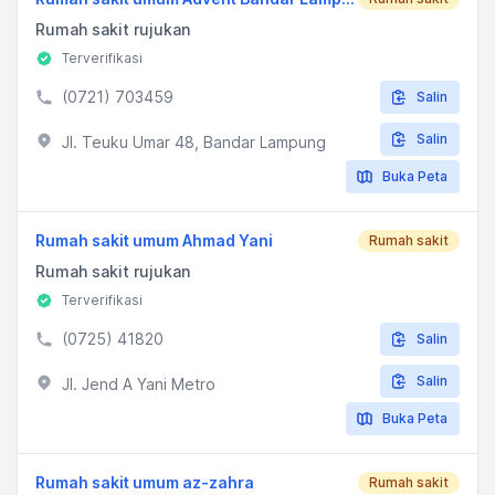
Rumah sakit rujukan
Terverifikasi
(0721) 703459
Salin
Salin
Jl. Teuku Umar 48, Bandar Lampung
Buka Peta
Rumah sakit umum Ahmad Yani
Rumah sakit
Rumah sakit rujukan
Terverifikasi
(0725) 41820
Salin
Salin
Jl. Jend A Yani Metro
Buka Peta
Rumah sakit umum az-zahra
Rumah sakit