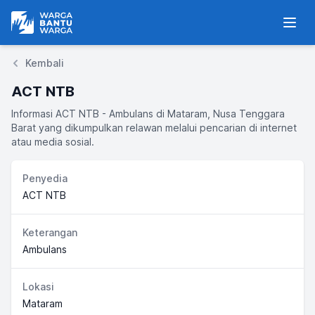
Warga Bantu Warga
Men
Kembali
ACT NTB
Informasi ACT NTB - Ambulans di Mataram, Nusa Tenggara
Barat yang dikumpulkan relawan melalui pencarian di internet
atau media sosial.
Penyedia
ACT NTB
Keterangan
Ambulans
Lokasi
Mataram