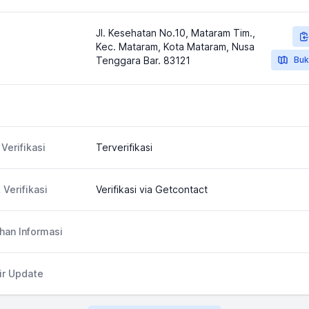
Jl. Kesehatan No.10, Mataram Tim.,
Kec. Mataram, Kota Mataram, Nusa
Tenggara Bar. 83121
Buk
Verifikasi
Terverifikasi
 Verifikasi
Verifikasi via Getcontact
an Informasi
ir Update