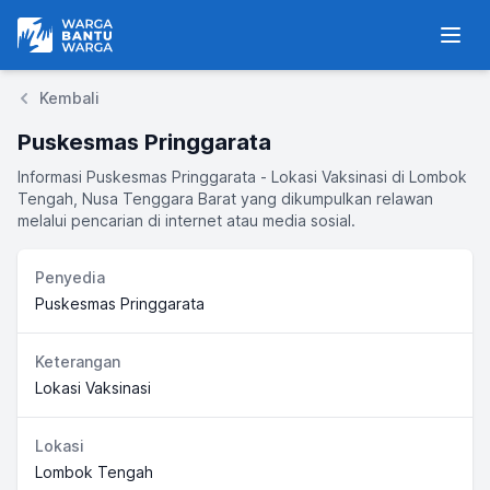
Warga Bantu Warga
Men
Kembali
Puskesmas Pringgarata
Informasi Puskesmas Pringgarata - Lokasi Vaksinasi di Lombok
Tengah, Nusa Tenggara Barat yang dikumpulkan relawan
melalui pencarian di internet atau media sosial.
Penyedia
Puskesmas Pringgarata
Keterangan
Lokasi Vaksinasi
Lokasi
Lombok Tengah