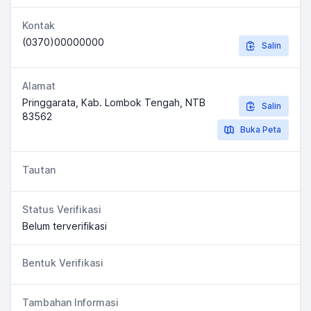
Kontak
(0370)00000000
Salin
Alamat
Pringgarata, Kab. Lombok Tengah, NTB
Salin
83562
Buka Peta
Tautan
Status Verifikasi
Belum terverifikasi
Bentuk Verifikasi
Tambahan Informasi