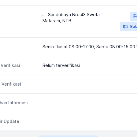
Jl. Sandubaya No. 43 Sweta
Mataram, NTB
Buk
Senin-Jumat 08.00-17.00, Sabtu 08.00-15.00
Verifikasi
Belum terverifikasi
 Verifikasi
an Informasi
ir Update