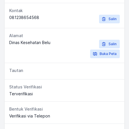
Kontak
081238654568
Salin
Alamat
Dinas Kesehatan Belu
Salin
Buka Peta
Tautan
Status Verifikasi
Terverifikasi
Bentuk Verifikasi
Verifikasi via Telepon