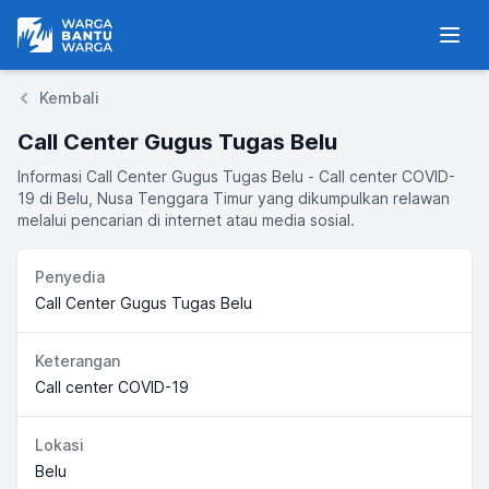
Warga Bantu Warga
Men
Kembali
Call Center Gugus Tugas Belu
Informasi Call Center Gugus Tugas Belu - Call center COVID-
19 di Belu, Nusa Tenggara Timur yang dikumpulkan relawan
melalui pencarian di internet atau media sosial.
Penyedia
Call Center Gugus Tugas Belu
Keterangan
Call center COVID-19
Lokasi
Belu