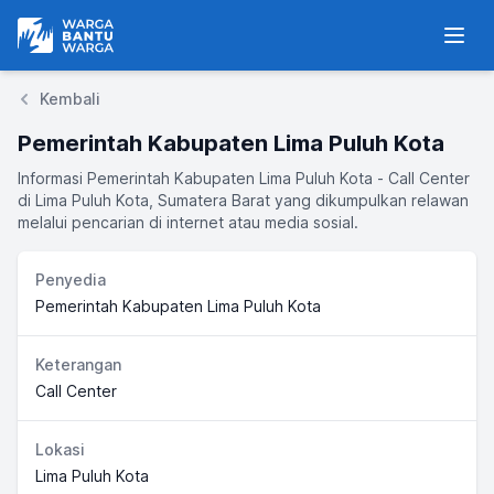
Warga Bantu Warga
Men
Kembali
Pemerintah Kabupaten Lima Puluh Kota
Informasi Pemerintah Kabupaten Lima Puluh Kota - Call Center
di Lima Puluh Kota, Sumatera Barat yang dikumpulkan relawan
melalui pencarian di internet atau media sosial.
Penyedia
Pemerintah Kabupaten Lima Puluh Kota
Keterangan
Call Center
Lokasi
Lima Puluh Kota