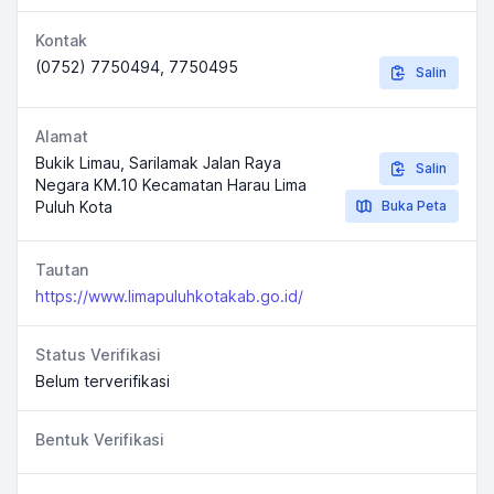
Kontak
(0752) 7750494, 7750495
Salin
Alamat
Bukik Limau, Sarilamak Jalan Raya
Salin
Negara KM.10 Kecamatan Harau Lima
Puluh Kota
Buka Peta
Tautan
https://www.limapuluhkotakab.go.id/
Status Verifikasi
Belum terverifikasi
Bentuk Verifikasi