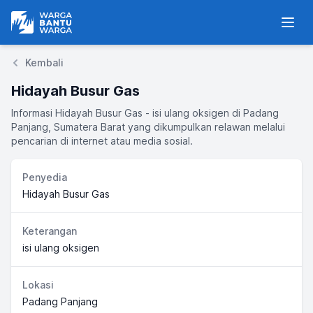
Warga Bantu Warga
Men
Kembali
Hidayah Busur Gas
Informasi Hidayah Busur Gas - isi ulang oksigen di Padang
Panjang, Sumatera Barat yang dikumpulkan relawan melalui
pencarian di internet atau media sosial.
Penyedia
Hidayah Busur Gas
Keterangan
isi ulang oksigen
Lokasi
Padang Panjang