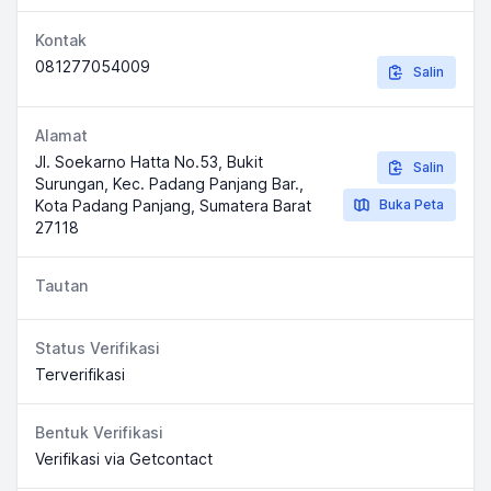
Kontak
081277054009
Salin
Alamat
Jl. Soekarno Hatta No.53, Bukit
Salin
Surungan, Kec. Padang Panjang Bar.,
Kota Padang Panjang, Sumatera Barat
Buka Peta
27118
Tautan
Status Verifikasi
Terverifikasi
Bentuk Verifikasi
Verifikasi via Getcontact