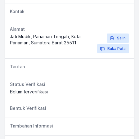
Kontak
Alamat
Jati Mudik, Pariaman Tengah, Kota
Salin
Pariaman, Sumatera Barat 25511
Buka Peta
Tautan
Status Verifikasi
Belum terverifikasi
Bentuk Verifikasi
Tambahan Informasi