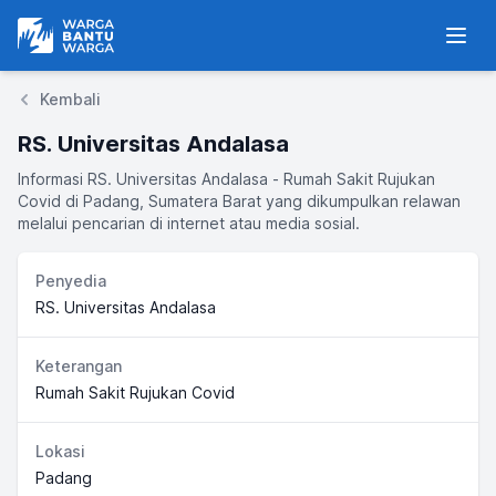
Warga Bantu Warga
Men
Kembali
RS. Universitas Andalasa
Informasi RS. Universitas Andalasa - Rumah Sakit Rujukan
Covid di Padang, Sumatera Barat yang dikumpulkan relawan
melalui pencarian di internet atau media sosial.
Penyedia
RS. Universitas Andalasa
Keterangan
Rumah Sakit Rujukan Covid
Lokasi
Padang