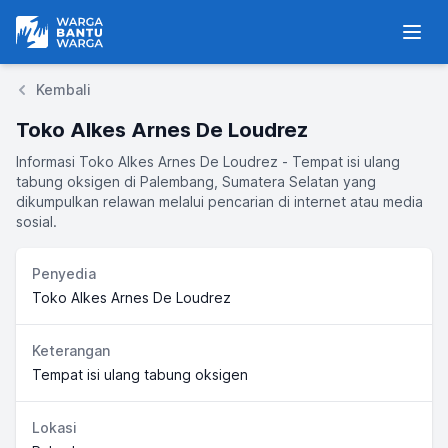
Warga Bantu Warga
Men
Kembali
Toko Alkes Arnes De Loudrez
Informasi Toko Alkes Arnes De Loudrez - Tempat isi ulang
tabung oksigen di Palembang, Sumatera Selatan yang
dikumpulkan relawan melalui pencarian di internet atau media
sosial.
Penyedia
Toko Alkes Arnes De Loudrez
Keterangan
Tempat isi ulang tabung oksigen
Lokasi