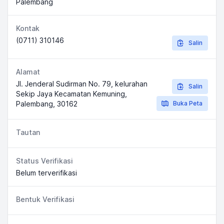
Palembang
Kontak
(0711) 310146
Salin
Alamat
Jl. Jenderal Sudirman No. 79, kelurahan
Salin
Sekip Jaya Kecamatan Kemuning,
Palembang, 30162
Buka Peta
Tautan
Status Verifikasi
Belum terverifikasi
Bentuk Verifikasi