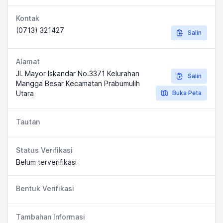
Kontak
(0713) 321427
Salin
Alamat
Jl. Mayor Iskandar No.3371 Kelurahan
Salin
Mangga Besar Kecamatan Prabumulih
Utara
Buka Peta
Tautan
Status Verifikasi
Belum terverifikasi
Bentuk Verifikasi
Tambahan Informasi