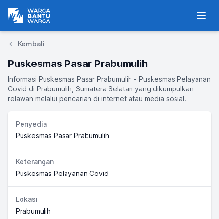
Warga Bantu Warga
Men
Kembali
Puskesmas Pasar Prabumulih
Informasi Puskesmas Pasar Prabumulih - Puskesmas Pelayanan
Covid di Prabumulih, Sumatera Selatan yang dikumpulkan
relawan melalui pencarian di internet atau media sosial.
Penyedia
Puskesmas Pasar Prabumulih
Keterangan
Puskesmas Pelayanan Covid
Lokasi
Prabumulih