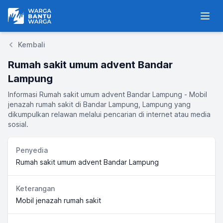
Warga Bantu Warga
Men
Kembali
Rumah sakit umum advent Bandar
Lampung
Informasi Rumah sakit umum advent Bandar Lampung - Mobil
jenazah rumah sakit di Bandar Lampung, Lampung yang
dikumpulkan relawan melalui pencarian di internet atau media
sosial.
Penyedia
Rumah sakit umum advent Bandar Lampung
Keterangan
Mobil jenazah rumah sakit