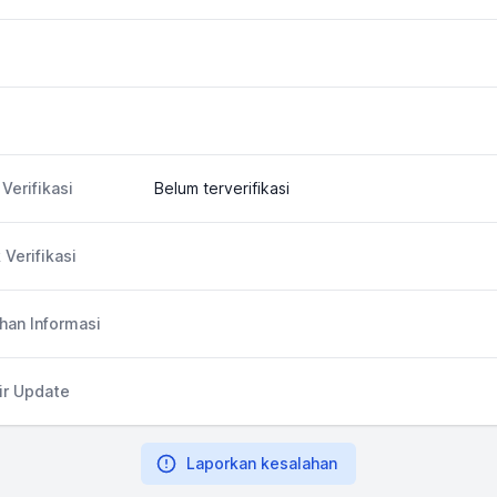
Verifikasi
Belum terverifikasi
 Verifikasi
an Informasi
ir Update
Laporkan kesalahan