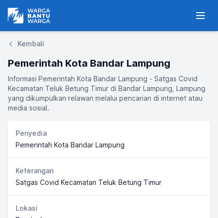
Warga Bantu Warga
Men
Kembali
Pemerintah Kota Bandar Lampung
Informasi Pemerintah Kota Bandar Lampung - Satgas Covid
Kecamatan Teluk Betung Timur di Bandar Lampung, Lampung
yang dikumpulkan relawan melalui pencarian di internet atau
media sosial.
Penyedia
Pemerintah Kota Bandar Lampung
Keterangan
Satgas Covid Kecamatan Teluk Betung Timur
Lokasi