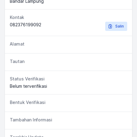
Bandar Lampung
Kontak
082376199092
Salin
Alamat
Tautan
Status Verifikasi
Belum terverifikasi
Bentuk Verifikasi
Tambahan Informasi