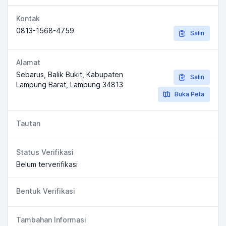
Kontak
0813-1568-4759
Salin
Alamat
Sebarus, Balik Bukit, Kabupaten
Salin
Lampung Barat, Lampung 34813
Buka Peta
Tautan
Status Verifikasi
Belum terverifikasi
Bentuk Verifikasi
Tambahan Informasi