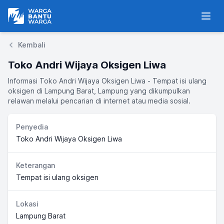
Warga Bantu Warga
Men
Kembali
Toko Andri Wijaya Oksigen Liwa
Informasi Toko Andri Wijaya Oksigen Liwa - Tempat isi ulang
oksigen di Lampung Barat, Lampung yang dikumpulkan
relawan melalui pencarian di internet atau media sosial.
Penyedia
Toko Andri Wijaya Oksigen Liwa
Keterangan
Tempat isi ulang oksigen
Lokasi
Lampung Barat