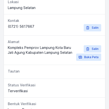
Lokasi
Lampung Selatan
Kontak
(0721) 5617667
Salin
Alamat
Kompleks Pemprov Lampung Kota Baru
Salin
Jati Agung Kabupaten Lampung Selatan
Buka Peta
Tautan
Status Verifikasi
Terverifikasi
Bentuk Verifikasi