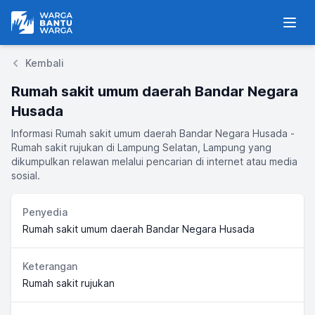
Warga Bantu Warga
Men
Kembali
Rumah sakit umum daerah Bandar Negara
Husada
Informasi Rumah sakit umum daerah Bandar Negara Husada -
Rumah sakit rujukan di Lampung Selatan, Lampung yang
dikumpulkan relawan melalui pencarian di internet atau media
sosial.
Penyedia
Rumah sakit umum daerah Bandar Negara Husada
Keterangan
Rumah sakit rujukan