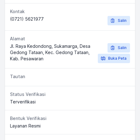
Kontak
(0721) 5621977
Salin
Alamat
Jl. Raya Kedondong, Sukamarga, Desa
Salin
Gedong Tataan, Kec. Gedong Tataan,
Kab. Pesawaran
Buka Peta
Tautan
Status Verifikasi
Terverifikasi
Bentuk Verifikasi
Layanan Resmi