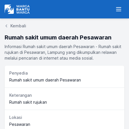
Warga Bantu Warga
Men
Kembali
Rumah sakit umum daerah Pesawaran
Informasi Rumah sakit umum daerah Pesawaran - Rumah sakit
rujukan di Pesawaran, Lampung yang dikumpulkan relawan
melalui pencarian di internet atau media sosial.
Penyedia
Rumah sakit umum daerah Pesawaran
Keterangan
Rumah sakit rujukan
Lokasi
Pesawaran