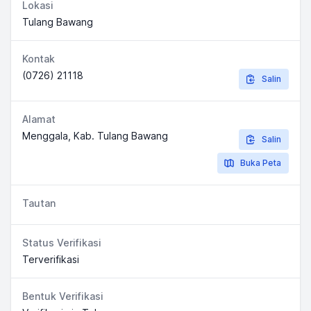
Lokasi
Tulang Bawang
Kontak
(0726) 21118
Salin
Alamat
Menggala, Kab. Tulang Bawang
Salin
Buka Peta
Tautan
Status Verifikasi
Terverifikasi
Bentuk Verifikasi