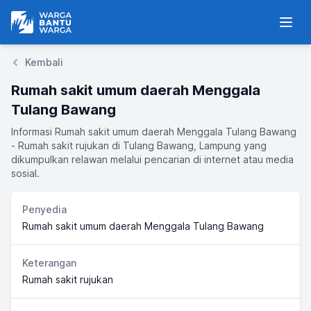
Warga Bantu Warga
Men
Kembali
Rumah sakit umum daerah Menggala
Tulang Bawang
Informasi Rumah sakit umum daerah Menggala Tulang Bawang
- Rumah sakit rujukan di Tulang Bawang, Lampung yang
dikumpulkan relawan melalui pencarian di internet atau media
sosial.
Penyedia
Rumah sakit umum daerah Menggala Tulang Bawang
Keterangan
Rumah sakit rujukan