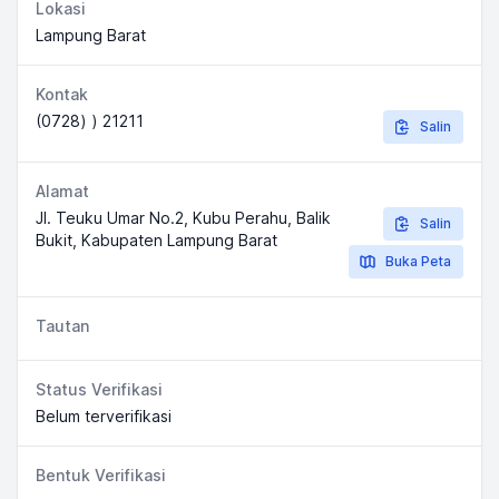
Lokasi
Lampung Barat
Kontak
(0728) ) 21211
Salin
Alamat
Jl. Teuku Umar No.2, Kubu Perahu, Balik
Salin
Bukit, Kabupaten Lampung Barat
Buka Peta
Tautan
Status Verifikasi
Belum terverifikasi
Bentuk Verifikasi