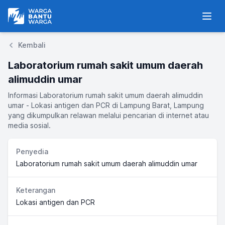
Warga Bantu Warga
Men
Kembali
Laboratorium rumah sakit umum daerah
alimuddin umar
Informasi Laboratorium rumah sakit umum daerah alimuddin
umar - Lokasi antigen dan PCR di Lampung Barat, Lampung
yang dikumpulkan relawan melalui pencarian di internet atau
media sosial.
Penyedia
Laboratorium rumah sakit umum daerah alimuddin umar
Keterangan
Lokasi antigen dan PCR